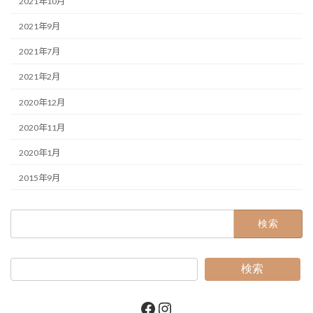
2021年10月
2021年9月
2021年7月
2021年2月
2020年12月
2020年11月
2020年1月
2015年9月
検
索:
検索
Facebook
Instagram