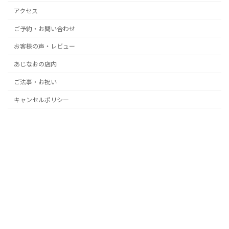
アクセス
ご予約・お問い合わせ
お客様の声・レビュー
あじなおの店内
ご法事・お祝い
キャンセルポリシー