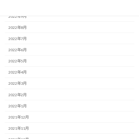
2022年10月
2022年9月
2022年8月
2022年7月
2022年6月
2022年5月
2022年4月
2022年3月
2022年2月
2022年1月
2021年12月
2021年11月