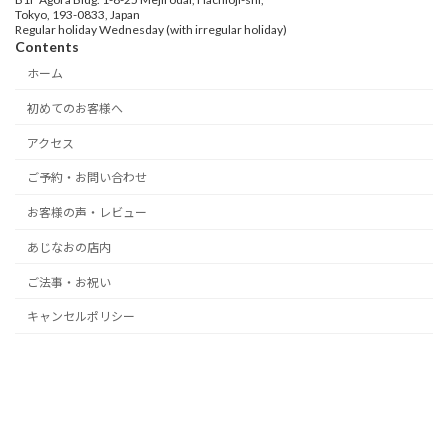
Tokyo, 193-0833, Japan
Regular holiday Wednesday (with irregular holiday)
Contents
ホーム
初めてのお客様へ
アクセス
ご予約・お問い合わせ
お客様の声・レビュー
あじなおの店内
ご法事・お祝い
キャンセルポリシー