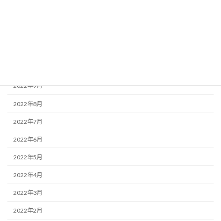
2023年1月
2022年12月
2022年11月
2022年10月
2022年9月
2022年8月
2022年7月
2022年6月
2022年5月
2022年4月
2022年3月
2022年2月