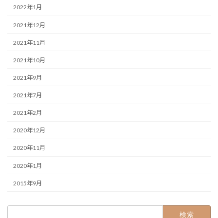
2022年1月
2021年12月
2021年11月
2021年10月
2021年9月
2021年7月
2021年2月
2020年12月
2020年11月
2020年1月
2015年9月
検