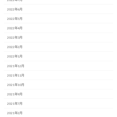
2022年6月
2022年5月
2022年4月
2022年3月
2022年2月
2022年1月
2021年12月
2021年11月
2021年10月
2021年9月
2021年7月
2021年2月