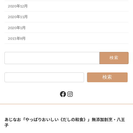
2020年12月
2020年11月
2020年1月
2015年9月
検
索:
検索
Facebook
Instagram
あじなお「やっぱりおいしい《だしの和食》」無添加割烹・八王
子