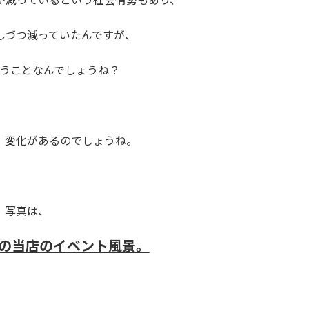
しづつ減っていたんですが、
うことなんでしょうね？
、変化があるのでしょうね。
写真は、
前の当店のイベント風景。