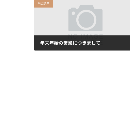
前の記事
年末年始の営業につきまして
2024年12月1日