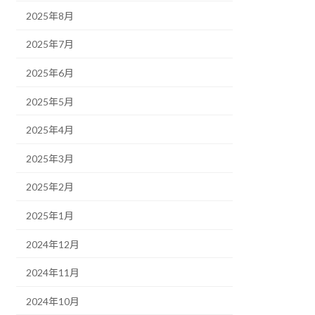
2025年8月
2025年7月
2025年6月
2025年5月
2025年4月
2025年3月
2025年2月
2025年1月
2024年12月
2024年11月
2024年10月