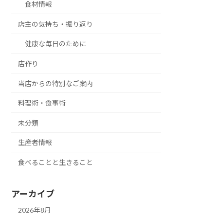
食材情報
店主の気持ち・振り返り
健康な毎日のために
店作り
当店からの特別なご案内
料理術・食事術
未分類
生産者情報
食べることと生きること
アーカイブ
2026年8月