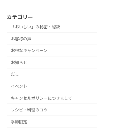
カテゴリー
「おいしい」の秘密・秘訣
お客様の声
お得なキャンペーン
お知らせ
だし
イベント
キャンセルポリシーにつきまして
レシピ・料理のコツ
季節限定