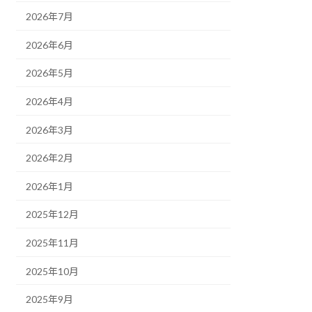
2026年7月
2026年6月
2026年5月
2026年4月
2026年3月
2026年2月
2026年1月
2025年12月
2025年11月
2025年10月
2025年9月