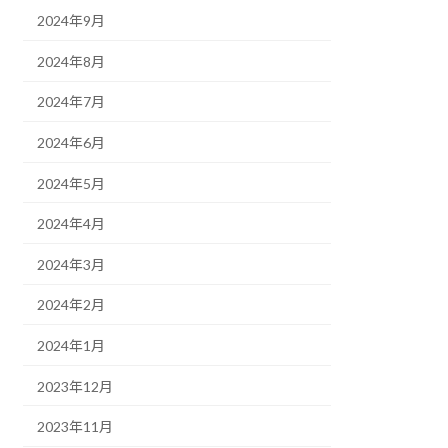
2024年9月
2024年8月
2024年7月
2024年6月
2024年5月
2024年4月
2024年3月
2024年2月
2024年1月
2023年12月
2023年11月