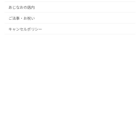
あじなおの店内
ご法事・お祝い
キャンセルポリシー