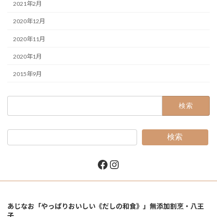
2021年2月
2020年12月
2020年11月
2020年1月
2015年9月
検
索:
検索
Facebook
Instagram
あじなお「やっぱりおいしい《だしの和食》」無添加割烹・八王
子