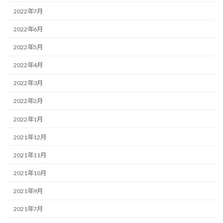
2022年7月
2022年6月
2022年5月
2022年4月
2022年3月
2022年2月
2022年1月
2021年12月
2021年11月
2021年10月
2021年9月
2021年7月