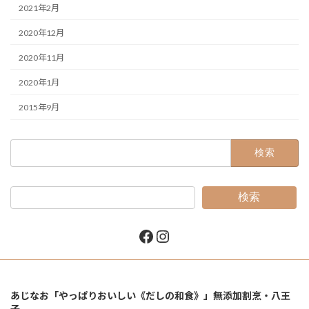
2021年2月
2020年12月
2020年11月
2020年1月
2015年9月
検
索:
検索
Facebook
Instagram
あじなお「やっぱりおいしい《だしの和食》」無添加割烹・八王
子