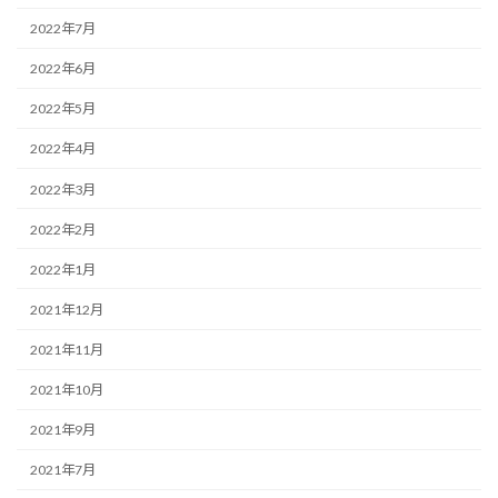
2022年7月
2022年6月
2022年5月
2022年4月
2022年3月
2022年2月
2022年1月
2021年12月
2021年11月
2021年10月
2021年9月
2021年7月