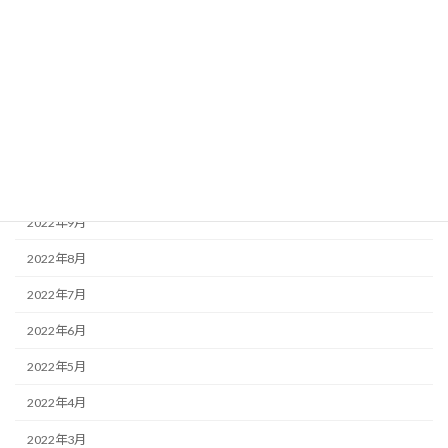
2023年3月
2023年2月
2023年1月
2022年12月
2022年11月
2022年10月
2022年9月
2022年8月
2022年7月
2022年6月
2022年5月
2022年4月
2022年3月