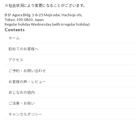
※社会状況により変更になることがございます。
B1F Agora Bldg. 1-8-25 Mejirodai, Hachioji-shi,
Tokyo, 193-0833, Japan
Regular holiday Wednesday (with irregular holiday)
Contents
ホーム
初めてのお客様へ
アクセス
ご予約・お問い合わせ
お客様の声・レビュー
あじなおの店内
ご法事・お祝い
キャンセルポリシー