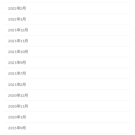
2022年2月
2022年1月
2021年12月
2021年11月
2021年10月
2021年9月
2021年7月
2021年2月
2020年12月
2020年11月
2020年1月
2015年9月