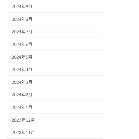
2024年9月
2024年8月
2024年7月
2024年6月
2024年5月
2024年4月
2024年3月
2024年2月
2024年1月
2023年12月
2023年11月