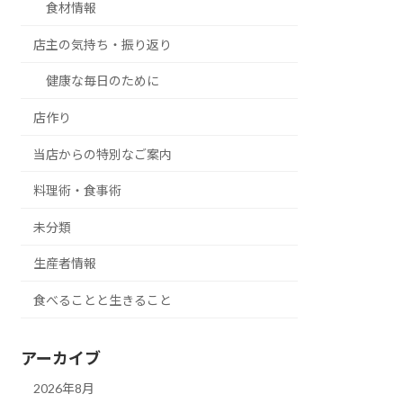
食材情報
店主の気持ち・振り返り
健康な毎日のために
店作り
当店からの特別なご案内
料理術・食事術
未分類
生産者情報
食べることと生きること
アーカイブ
2026年8月