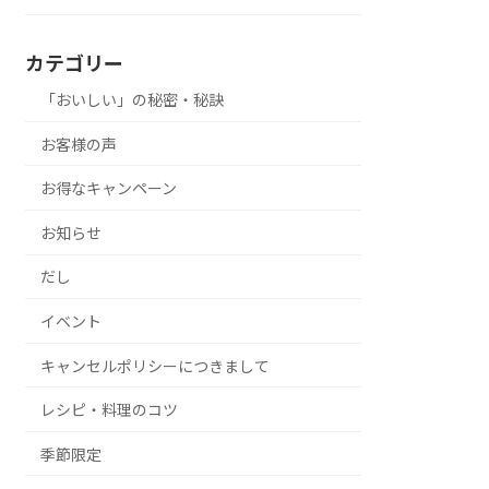
カテゴリー
「おいしい」の秘密・秘訣
お客様の声
お得なキャンペーン
お知らせ
だし
イベント
キャンセルポリシーにつきまして
レシピ・料理のコツ
季節限定