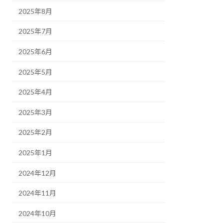
2025年8月
2025年7月
2025年6月
2025年5月
2025年4月
2025年3月
2025年2月
2025年1月
2024年12月
2024年11月
2024年10月