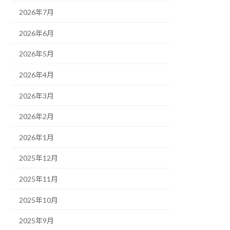
2026年7月
2026年6月
2026年5月
2026年4月
2026年3月
2026年2月
2026年1月
2025年12月
2025年11月
2025年10月
2025年9月