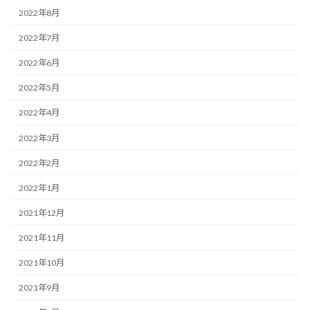
2022年8月
2022年7月
2022年6月
2022年5月
2022年4月
2022年3月
2022年2月
2022年1月
2021年12月
2021年11月
2021年10月
2021年9月