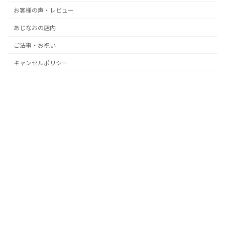
お客様の声・レビュー
あじなおの店内
ご法事・お祝い
キャンセルポリシー