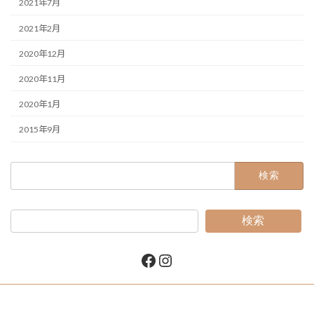
2021年7月
2021年2月
2020年12月
2020年11月
2020年1月
2015年9月
検
索:
検索
Facebook
Instagram