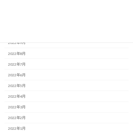
2022年12月
2022年11月
2022年10月
2022年9月
2022年8月
2022年7月
2022年6月
2022年5月
2022年4月
2022年3月
2022年2月
2022年1月