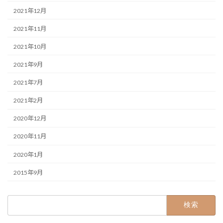
2021年12月
2021年11月
2021年10月
2021年9月
2021年7月
2021年2月
2020年12月
2020年11月
2020年1月
2015年9月
検
索: