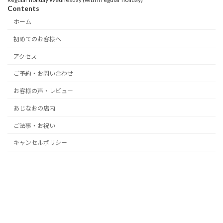
Contents
ホーム
初めてのお客様へ
アクセス
ご予約・お問い合わせ
お客様の声・レビュー
あじなおの店内
ご法事・お祝い
キャンセルポリシー