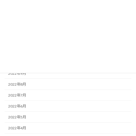
2023年3月
2023年2月
2023年1月
2022年12月
2022年11月
2022年10月
2022年9月
2022年8月
2022年7月
2022年6月
2022年5月
2022年4月