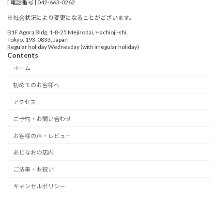
[ 電話番号 ] 042-663-0262
※社会状況により変更になることがございます。
B1F Agora Bldg. 1-8-25 Mejirodai, Hachioji-shi,
Tokyo, 193-0833, Japan
Regular holiday Wednesday (with irregular holiday)
Contents
ホーム
初めてのお客様へ
アクセス
ご予約・お問い合わせ
お客様の声・レビュー
あじなおの店内
ご法事・お祝い
キャンセルポリシー