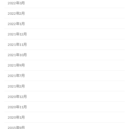
2022年3月
2022年2月
2022年1月
2021年12月
2021年11月
2021年10月
2021年9月
2021年7月
2021年2月
2020年12月
2020年11月
2020年1月
2015年9月