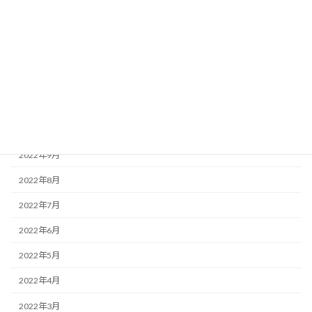
2023年3月
2023年2月
2023年1月
2022年12月
2022年11月
2022年10月
2022年9月
2022年8月
2022年7月
2022年6月
2022年5月
2022年4月
2022年3月