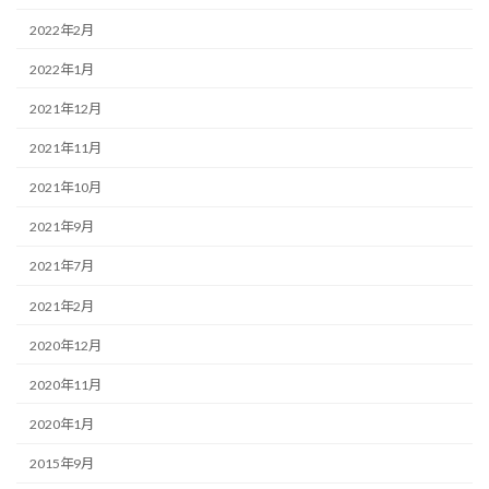
2022年2月
2022年1月
2021年12月
2021年11月
2021年10月
2021年9月
2021年7月
2021年2月
2020年12月
2020年11月
2020年1月
2015年9月