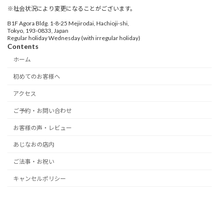
※社会状況により変更になることがございます。
B1F Agora Bldg. 1-8-25 Mejirodai, Hachioji-shi,
Tokyo, 193-0833, Japan
Regular holiday Wednesday (with irregular holiday)
Contents
ホーム
初めてのお客様へ
アクセス
ご予約・お問い合わせ
お客様の声・レビュー
あじなおの店内
ご法事・お祝い
キャンセルポリシー