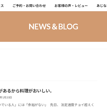
セス
ご予約・お問い合わせ
お客様の声・レビュー
あじな
NEWS＆BLOG
があるから料理がおいしい。
6年1月20日
でいる人」には「余裕がない」 先日、 法定速度チョイ超えく