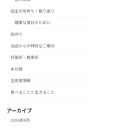
店主の気持ち・振り返り
健康な毎日のために
店作り
当店からの特別なご案内
料理術・食事術
未分類
生産者情報
食べることと生きること
アーカイブ
2026年8月