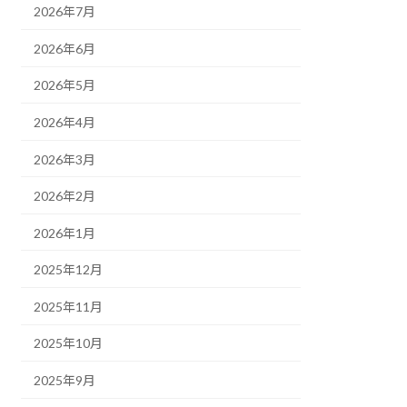
2026年7月
2026年6月
2026年5月
2026年4月
2026年3月
2026年2月
2026年1月
2025年12月
2025年11月
2025年10月
2025年9月