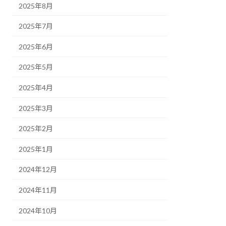
2025年8月
2025年7月
2025年6月
2025年5月
2025年4月
2025年3月
2025年2月
2025年1月
2024年12月
2024年11月
2024年10月