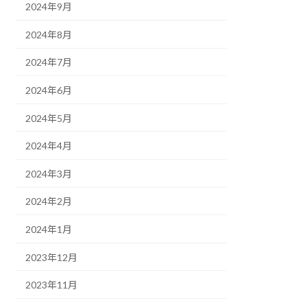
2024年9月
2024年8月
2024年7月
2024年6月
2024年5月
2024年4月
2024年3月
2024年2月
2024年1月
2023年12月
2023年11月