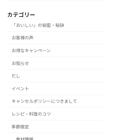
カテゴリー
「おいしい」の秘密・秘訣
お客様の声
お得なキャンペーン
お知らせ
だし
イベント
キャンセルポリシーにつきまして
レシピ・料理のコツ
季節限定
食材情報