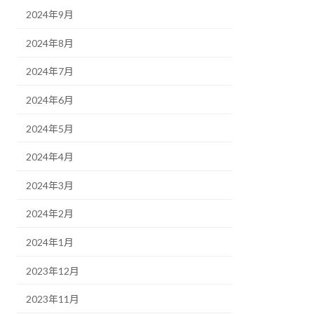
2024年9月
2024年8月
2024年7月
2024年6月
2024年5月
2024年4月
2024年3月
2024年2月
2024年1月
2023年12月
2023年11月