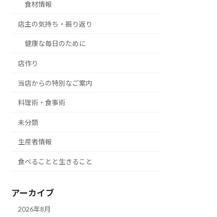
食材情報
店主の気持ち・振り返り
健康な毎日のために
店作り
当店からの特別なご案内
料理術・食事術
未分類
生産者情報
食べることと生きること
アーカイブ
2026年8月