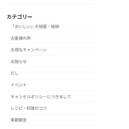
カテゴリー
「おいしい」の秘密・秘訣
お客様の声
お得なキャンペーン
お知らせ
だし
イベント
キャンセルポリシーにつきまして
レシピ・料理のコツ
季節限定