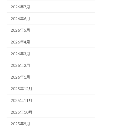
2026年7月
2026年6月
2026年5月
2026年4月
2026年3月
2026年2月
2026年1月
2025年12月
2025年11月
2025年10月
2025年9月