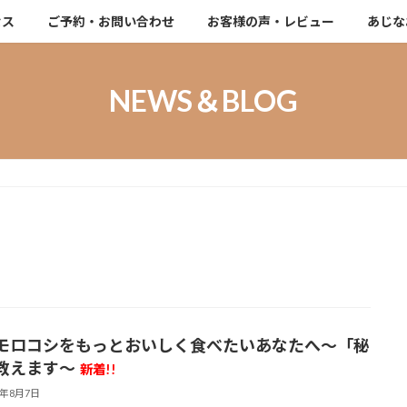
セス
ご予約・お問い合わせ
お客様の声・レビュー
あじな
NEWS＆BLOG
モロコシをもっとおいしく食べたいあなたへ～「秘
教えます～
新着!!
6年8月7日