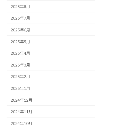
2025年8月
2025年7月
2025年6月
2025年5月
2025年4月
2025年3月
2025年2月
2025年1月
2024年12月
2024年11月
2024年10月