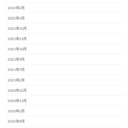
2022年2月
2022年1月
2021年12月
2021年11月
2021年10月
2021年9月
2021年7月
2021年2月
2020年12月
2020年11月
2020年1月
2015年9月