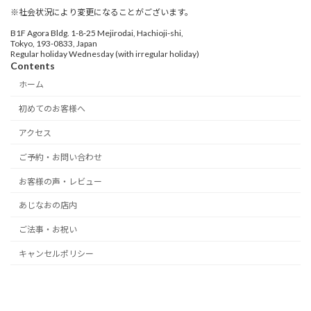
※社会状況により変更になることがございます。
B1F Agora Bldg. 1-8-25 Mejirodai, Hachioji-shi,
Tokyo, 193-0833, Japan
Regular holiday Wednesday (with irregular holiday)
Contents
ホーム
初めてのお客様へ
アクセス
ご予約・お問い合わせ
お客様の声・レビュー
あじなおの店内
ご法事・お祝い
キャンセルポリシー