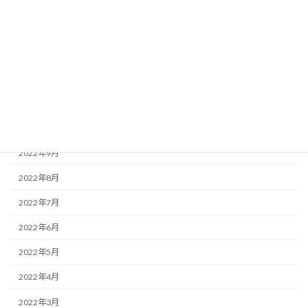
2023年3月
2023年2月
2023年1月
2022年12月
2022年11月
2022年10月
2022年9月
2022年8月
2022年7月
2022年6月
2022年5月
2022年4月
2022年3月