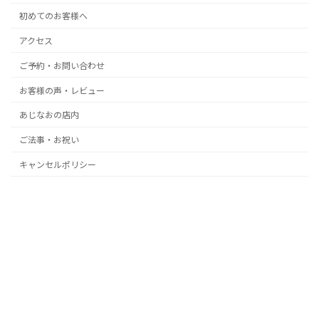
初めてのお客様へ
アクセス
ご予約・お問い合わせ
お客様の声・レビュー
あじなおの店内
ご法事・お祝い
キャンセルポリシー