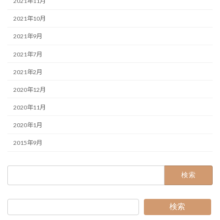
2021年11月
2021年10月
2021年9月
2021年7月
2021年2月
2020年12月
2020年11月
2020年1月
2015年9月
検
索:
検索