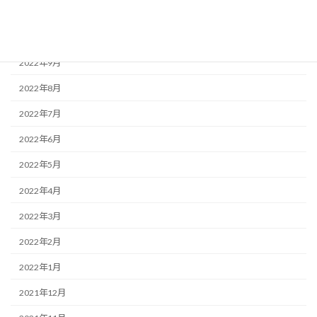
2022年11月
2022年10月
2022年9月
2022年8月
2022年7月
2022年6月
2022年5月
2022年4月
2022年3月
2022年2月
2022年1月
2021年12月