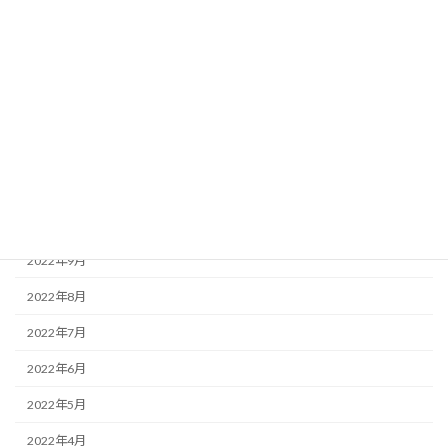
2023年4月
2023年3月
2023年2月
2023年1月
2022年12月
2022年11月
2022年10月
2022年9月
2022年8月
2022年7月
2022年6月
2022年5月
2022年4月