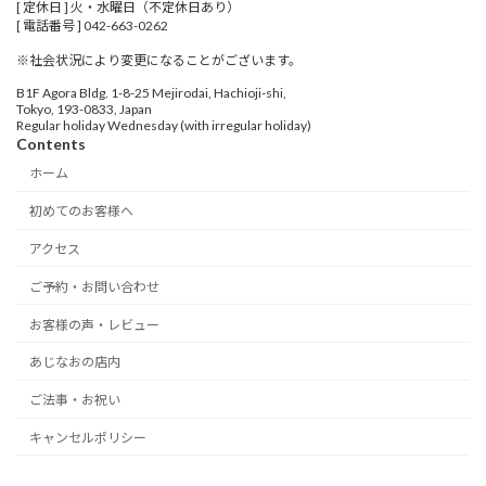
[ 定休日 ] 火・水曜日（不定休日あり）
[ 電話番号 ] 042-663-0262
※社会状況により変更になることがございます。
B1F Agora Bldg. 1-8-25 Mejirodai, Hachioji-shi,
Tokyo, 193-0833, Japan
Regular holiday Wednesday (with irregular holiday)
Contents
ホーム
初めてのお客様へ
アクセス
ご予約・お問い合わせ
お客様の声・レビュー
あじなおの店内
ご法事・お祝い
キャンセルポリシー