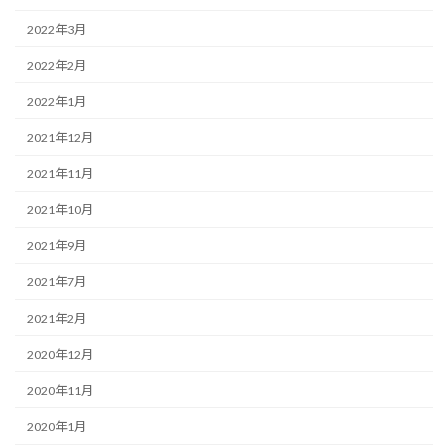
2022年3月
2022年2月
2022年1月
2021年12月
2021年11月
2021年10月
2021年9月
2021年7月
2021年2月
2020年12月
2020年11月
2020年1月