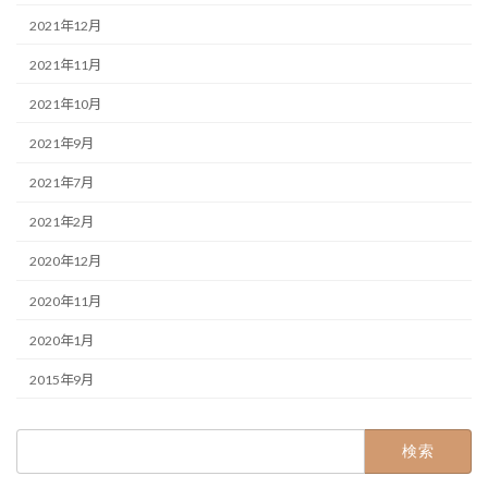
2021年12月
2021年11月
2021年10月
2021年9月
2021年7月
2021年2月
2020年12月
2020年11月
2020年1月
2015年9月
検
索: