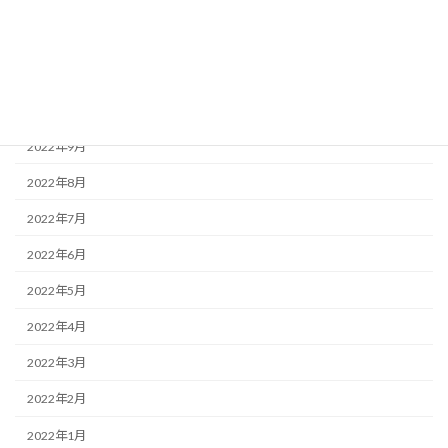
2023年1月
2022年12月
2022年11月
2022年10月
2022年9月
2022年8月
2022年7月
2022年6月
2022年5月
2022年4月
2022年3月
2022年2月
2022年1月