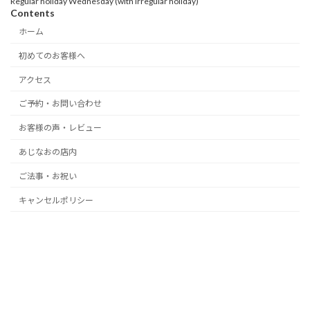
Regular holiday Wednesday (with irregular holiday)
Contents
ホーム
初めてのお客様へ
アクセス
ご予約・お問い合わせ
お客様の声・レビュー
あじなおの店内
ご法事・お祝い
キャンセルポリシー