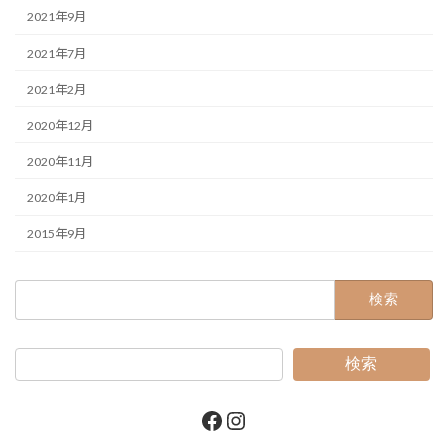
2021年9月
2021年7月
2021年2月
2020年12月
2020年11月
2020年1月
2015年9月
検
索:
検索
Facebook
Instagram