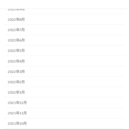
2022年9月
2022年8月
2022年7月
2022年6月
2022年5月
2022年4月
2022年3月
2022年2月
2022年1月
2021年12月
2021年11月
2021年10月