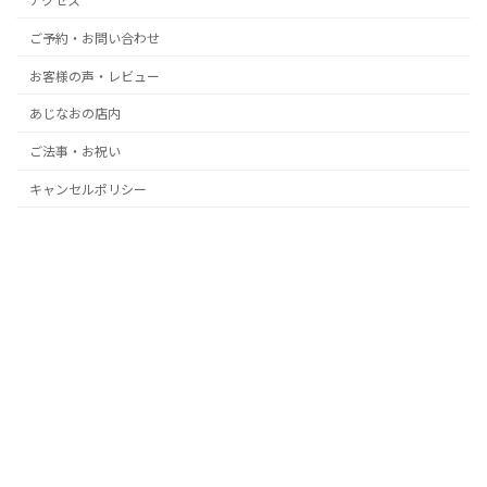
アクセス
ご予約・お問い合わせ
お客様の声・レビュー
あじなおの店内
ご法事・お祝い
キャンセルポリシー