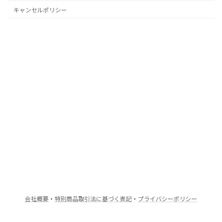
キャンセルポリシー
会社概要
・
特別商品取引法に基づく表記
・
プライバシーポリシー