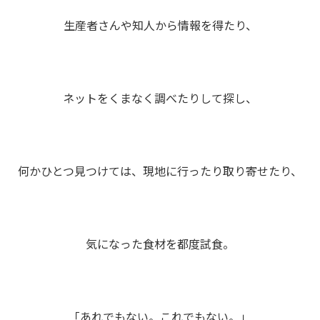
生産者さんや知人から情報を得たり、
ネットをくまなく調べたりして探し、
何かひとつ見つけては、現地に行ったり取り寄せたり、
気になった食材を都度試食。
「あれでもない。これでもない。」