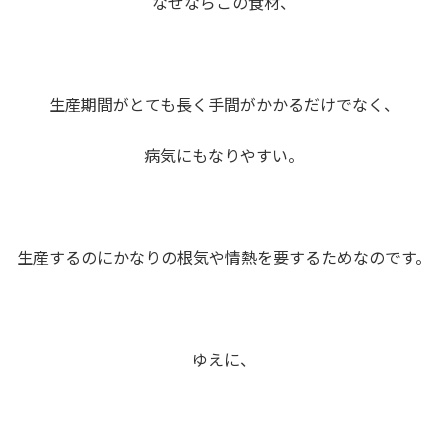
なぜならこの食材、
生産期間がとても長く手間がかかるだけでなく、
病気にもなりやすい。
生産するのにかなりの根気や情熱を要するためなのです。
ゆえに、