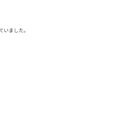
ていました。