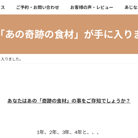
セス
ご予約・お問い合わせ
お客様の声・レビュー
あじな
「あの奇跡の食材」が手に入り
に入りました。
あなたはあの「奇跡の食材」の事をご存知でしょうか？
1年、2年、3年、4年と、、、