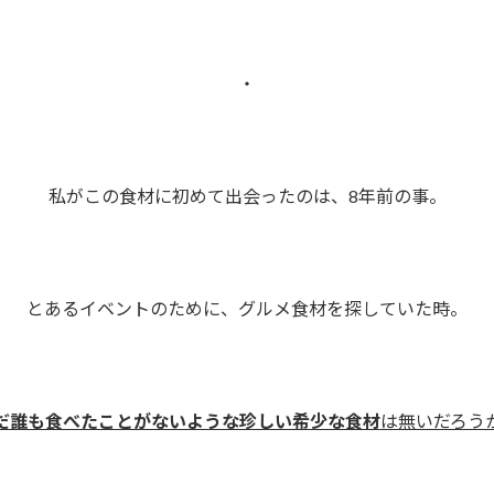
・
私がこの食材に初めて出会ったのは、8年前の事。
とあるイベントのために、グルメ食材を探していた時。
だ誰も食べたことがないような珍しい希少な食材
は無いだろう