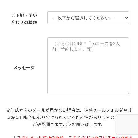
ご予約・問い
合わせの種類
メッセージ
※当店からのメールが届かない場合は、迷惑メールフォルダやゴ
ミ箱に自動的に振り分けられている可能性がありますので、一度
ご確認頂きますようお願い致します。
スパムメール防止のため、こちらのボックスにチェックを入