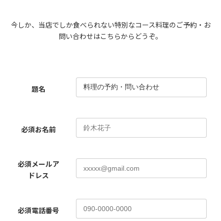
今しか、当店でしか食べられない特別なコース料理のご予約・お
問い合わせはこちらからどうぞ。
題名
必須
お名前
必須
メールア
ドレス
必須
電話番号