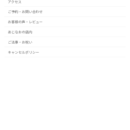
アクセス
ご予約・お問い合わせ
お客様の声・レビュー
あじなおの店内
ご法事・お祝い
キャンセルポリシー