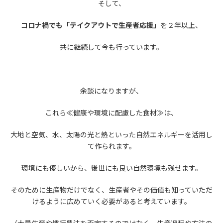
そして、
コロナ禍でも
「テイクアウトで生産者応援」
を２年以上、
共に継続して今も行っています。
余談になりますが、
これら≪健康や環境に配慮した食材≫は、
大地と空気、水、太陽の光と熱といった自然エネルギーを活用し
て作られます。
環境にも優しいから、後世にも良い自然環境も残せます。
そのために生産物だけでなく、生産者やその価値も知っていただ
けるように広めていく必要があると考えています。