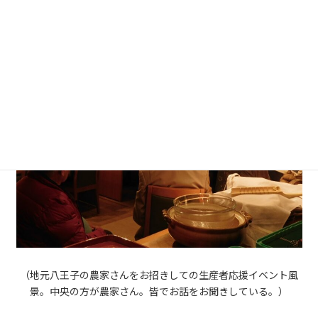
よう～」
（地元八王子の農家さんをお招きしての生産者応援イベント風
景。中央の方が農家さん。皆でお話をお聞きしている。）