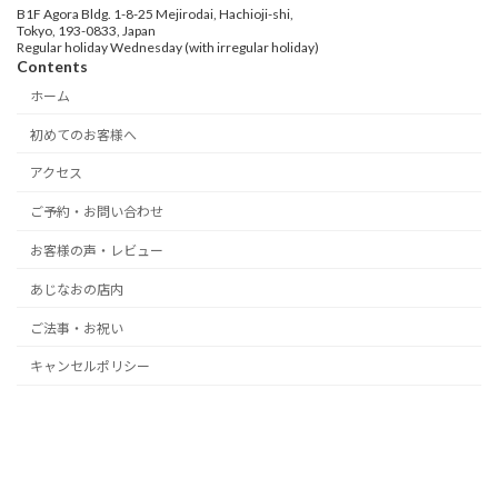
B1F Agora Bldg. 1-8-25 Mejirodai, Hachioji-shi,
Tokyo, 193-0833, Japan
Regular holiday Wednesday (with irregular holiday)
Contents
ホーム
初めてのお客様へ
アクセス
ご予約・お問い合わせ
お客様の声・レビュー
あじなおの店内
ご法事・お祝い
キャンセルポリシー