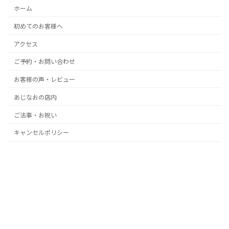
ホーム
初めてのお客様へ
アクセス
ご予約・お問い合わせ
お客様の声・レビュー
あじなおの店内
ご法事・お祝い
キャンセルポリシー