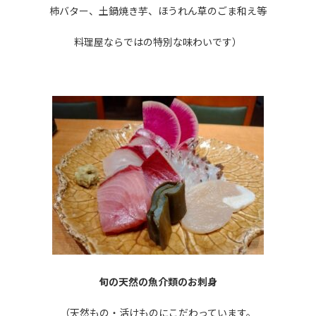
柿バター、土鍋焼き芋、ほうれん草のごま和え等
料理屋ならではの特別な味わいです）
旬の天然の魚介類のお刺身
（天然もの・活けものにこだわっています。