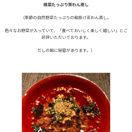
根菜たっぷり茶わん蒸し
（季節の自然野菜たっぷりの餡掛け茶わん蒸し。
色々なお野菜が入っていて、「食べておいしく楽しく嬉しい」とご
好評いただいております。
だしの餡に秘密があります。）