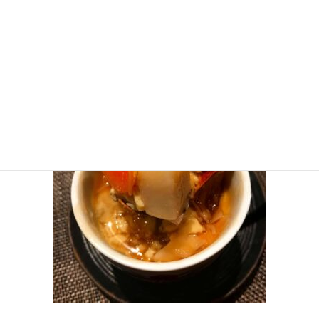
料理によって食材が驚く変化をいたしますので、ぜひご体験くださ
い。）