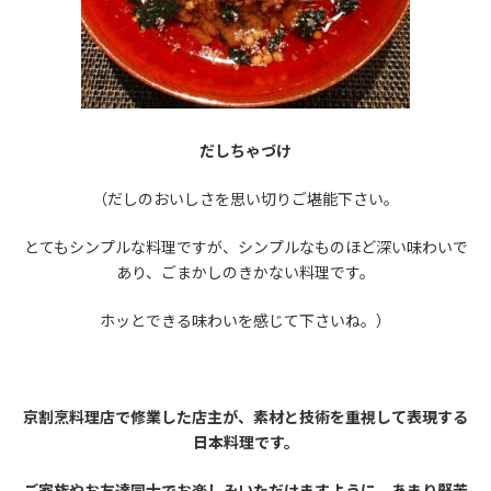
だしちゃづけ
（だしのおいしさを思い切りご堪能下さい。
とてもシンプルな料理ですが、シンプルなものほど深い味わいで
あり、ごまかしのきかない料理です。
ホッとできる味わいを感じて下さいね。）
京割烹料理店で修業した店主が、素材と技術を重視して表現する
日本料理です。
ご家族やお友達同士でお楽しみいただけますように、
あまり堅苦