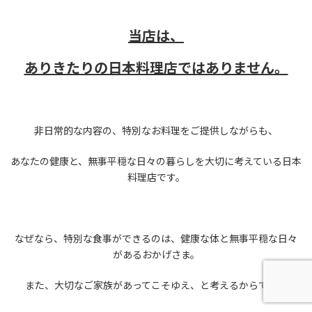
当店は、
ありきたりの日本料理店ではありません。
非日常的な内容の、特別なお料理をご提供しながらも、
あなたの健康と、無事平穏な日々の暮らしを大切に考えている日本
料理店です。
なぜなら、特別な食事ができるのは、健康な体と無事平穏な日々
があるおかげさま。
また、大切なご家族があってこそゆえ、と考えるからです。