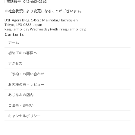
[ 電話番号 ] 042-663-0262
※社会状況により変更になることがございます。
B1F Agora Bldg. 1-8-25 Mejirodai, Hachioji-shi,
Tokyo, 193-0833, Japan
Regular holiday Wednesday (with irregular holiday)
Contents
ホーム
初めてのお客様へ
アクセス
ご予約・お問い合わせ
お客様の声・レビュー
あじなおの店内
ご法事・お祝い
キャンセルポリシー