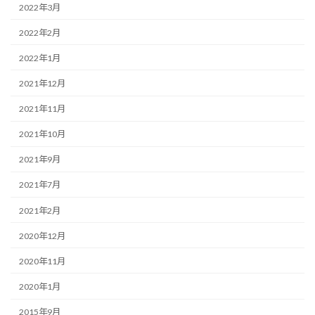
2022年3月
2022年2月
2022年1月
2021年12月
2021年11月
2021年10月
2021年9月
2021年7月
2021年2月
2020年12月
2020年11月
2020年1月
2015年9月