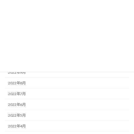
2023年3月
2023年2月
2023年1月
2022年12月
2022年11月
2022年10月
2022年9月
2022年8月
2022年7月
2022年6月
2022年5月
2022年4月