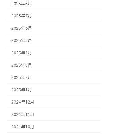
2025年8月
2025年7月
2025年6月
2025年5月
2025年4月
2025年3月
2025年2月
2025年1月
2024年12月
2024年11月
2024年10月