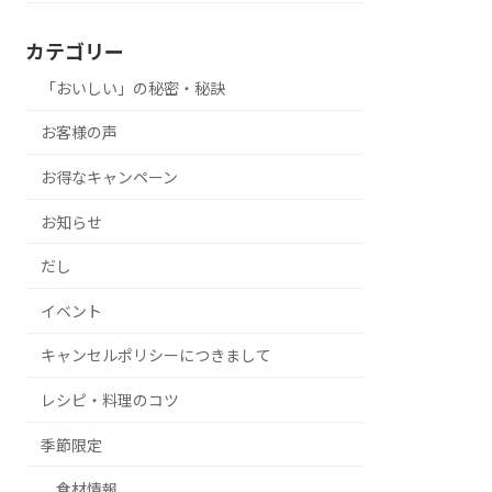
カテゴリー
「おいしい」の秘密・秘訣
お客様の声
お得なキャンペーン
お知らせ
だし
イベント
キャンセルポリシーにつきまして
レシピ・料理のコツ
季節限定
食材情報