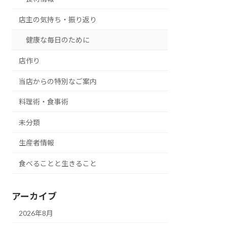
店主の気持ち・振り返り
健康な毎日のために
店作り
当店からの特別なご案内
料理術・食事術
未分類
生産者情報
食べることと生きること
アーカイブ
2026年8月