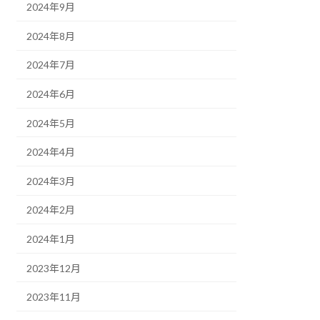
2024年9月
2024年8月
2024年7月
2024年6月
2024年5月
2024年4月
2024年3月
2024年2月
2024年1月
2023年12月
2023年11月