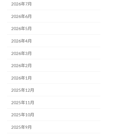
2026年7月
2026年6月
2026年5月
2026年4月
2026年3月
2026年2月
2026年1月
2025年12月
2025年11月
2025年10月
2025年9月